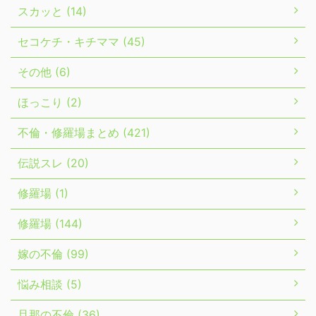
スカッと (14)
セコケチ・キチママ (45)
その他 (6)
ほっこり (2)
不倫・修羅場まとめ (421)
伝説スレ (20)
修羅場 (1)
修羅場 (144)
嫁の不倫 (99)
悩み相談 (5)
旦那の不倫 (36)