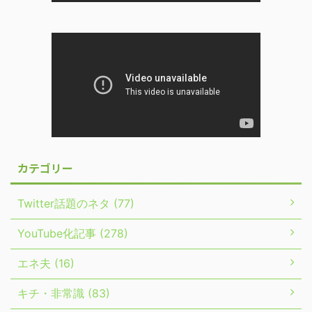
カテゴリー
Twitter話題のネタ (77)
YouTube化記事 (278)
エネ夫 (16)
キチ・非常識 (83)