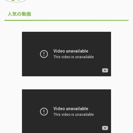
人気の動画