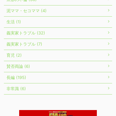
泥ママ・セコママ (4)
生活 (1)
義実家トラブル (32)
義実家トラブル (7)
育児 (2)
賛否両論 (6)
長編 (195)
非常識 (6)