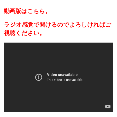
動画版はこちら。
ラジオ感覚で聞けるのでよろしければご
視聴ください。