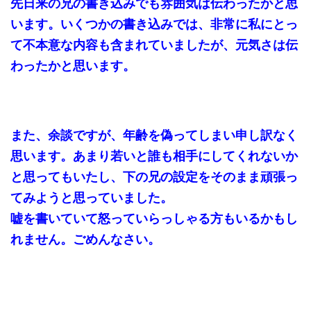
先日来の兄の書き込みでも雰囲気は伝わったかと思
います。いくつかの書き込みでは、非常に私にとっ
て不本意な内容も含まれていましたが、元気さは伝
わったかと思います。
また、余談ですが、年齢を偽ってしまい申し訳なく
思います。あまり若いと誰も相手にしてくれないか
と思ってもいたし、下の兄の設定をそのまま頑張っ
てみようと思っていました。
嘘を書いていて怒っていらっしゃる方もいるかもし
れません。ごめんなさい。