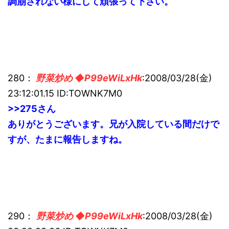
調崩されない様にして頑張って下さい。
280：
野菜炒め ◆P99eWiLxHk
:2008/03/28(金)
23:12:01.15 ID:TOWNK7M0
>>275さん
ありがとうございます。兄が入院している間だけで
すが、たまに報告しますね。
290：
野菜炒め ◆P99eWiLxHk
:2008/03/28(金)