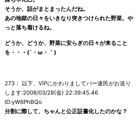
そうか、話がまとまったんだね。
あの地獄の日々をいきなり突きつけられた野菜。や
っと落ち着けるね。
どうか、どうか、野菜に安らぎの日々が来ること
を・・・(´・ω・｀)
273： 以下、VIPにかわりましてパー速民がお送り
します:2008/03/28(金) 22:39:45.46
ID:yW6PhBQo
分割に際して、ちゃんと公正証書化したのかな？