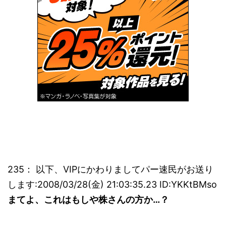
235： 以下、VIPにかわりましてパー速民がお送り
します:2008/03/28(金) 21:03:35.23 ID:YKKtBMso
まてよ、これはもしや株さんの方か…？