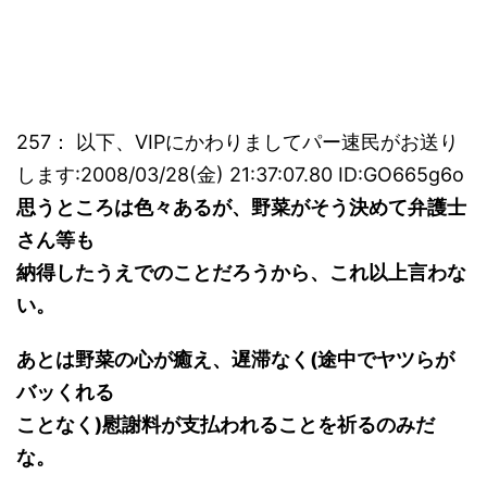
257： 以下、VIPにかわりましてパー速民がお送り
します:2008/03/28(金) 21:37:07.80 ID:GO665g6o
思うところは色々あるが、野菜がそう決めて弁護士
さん等も
納得したうえでのことだろうから、これ以上言わな
い。
あとは野菜の心が癒え、遅滞なく(途中でヤツらが
バッくれる
ことなく)慰謝料が支払われることを祈るのみだ
な。