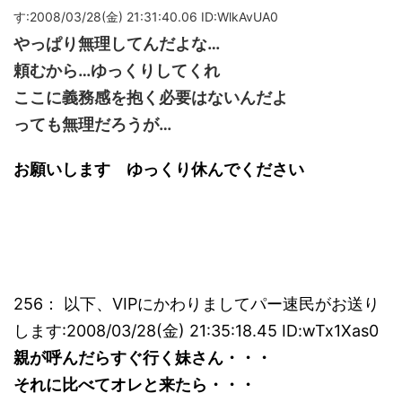
す:2008/03/28(金) 21:31:40.06 ID:WlkAvUA0
やっぱり無理してんだよな…
頼むから…ゆっくりしてくれ
ここに義務感を抱く必要はないんだよ
っても無理だろうが…
お願いします ゆっくり休んでください
256： 以下、VIPにかわりましてパー速民がお送り
します:2008/03/28(金) 21:35:18.45 ID:wTx1Xas0
親が呼んだらすぐ行く妹さん・・・
それに比べてオレと来たら・・・