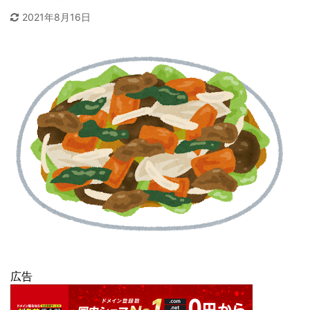
2021年8月16日
広告