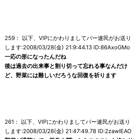
259： 以下、VIPにかわりましてパー速民がお送り
します:2008/03/28(金) 21:9:44.13 ID:86AxoGMo
一応の形になったんだね
後は過去の出来事と割り切って忘れる事なんだけ
ど、野菜には難しいだろうな回復を祈ります
261： 以下、VIPにかわりましてパー速民がお送り
します:2008/03/28(金) 21:47:49.78 ID:2zawlEAO