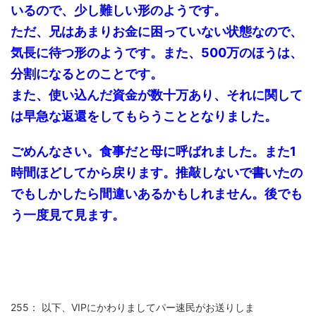
いるので、少し難しい形のようです。
ただ、兄はあまりお金に困っていない状態なので、
気長に待つ形のようです。また、500万のほうは、
分割になるとのことです。
また、使い込んだ資金が数十万あり、それに関して
は早急な返還をしてもらうこととなりました。
ごめんなさい。食事だと母に呼ばれました。また1
時間ほどしてから戻ります。推敲しないで書いたの
でもしかしたら間違いあるかもしれません。後でも
う一度見て見ます。
255： 以下、VIPにかわりましてパー速民がお送りしま