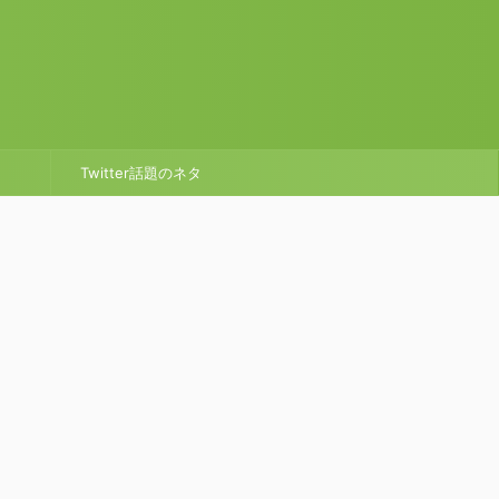
Twitter話題のネタ