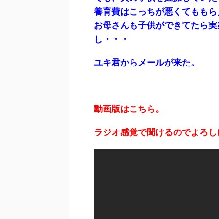
養育費はこっちが悪くてももら
お母さんも子供ができてたら実
し・・・
ユキ君からメールが来た。
動画版はこちら。
ラジオ感覚で聞けるのでよろし