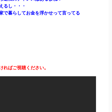
えるし・・・
家で暮らしてお金を浮かせって言ってる
ければご視聴ください。