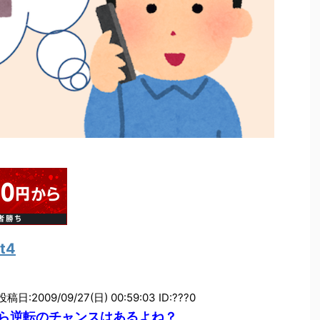
t4
投稿日:2009/09/27(日) 00:59:03 ID:???0
ら逆転のチャンスはあるよね？