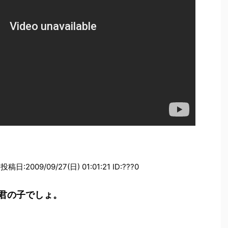
2009/09/27(日) 01:01:21 ID:???0
君の子でしょ。