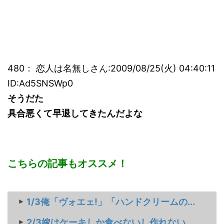
480： 恋人は名無しさん:2009/08/25(火) 04:40:11
ID:Ad5SNSWp0
そうだた
具合悪くて早退してきたんだよな
こちらの記事もオススメ！
1/3俺「ヴォエェ!」「ハンドクリームの...
2/3嫁はケーキしか食べないし作れない。...