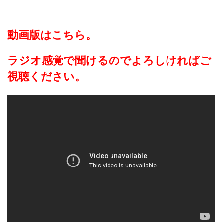
動画版はこちら。
ラジオ感覚で聞けるのでよろしければご
視聴ください。