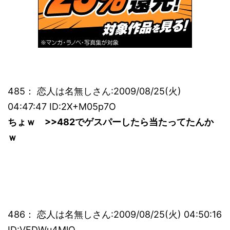
485： 恋人は名無しさん:2009/08/25(火)
04:47:47 ID:2X+M05p7O
ちょｗ >>482でゲスパーしたら当たってたんか
ｗ
486： 恋人は名無しさん:2009/08/25(火) 04:50:16
ID:VFDWu4MlO