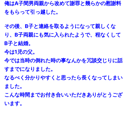
俺はA子間男両親から改めて謝罪と幾らかの慰謝料
をもらって引っ越した。
その後、B子と連絡を取るようになって親しくな
り、B子両親にも気に入られたようで、程なくして
B子と結婚。
今は1児の父。
今では当時の倒れた時の事なんかを冗談交じりに話
すまでになりました。
なるべく分かりやすくと思ったら長くなってしまい
ました。
こんな時間までお付き合いいただきありがとうござ
います。