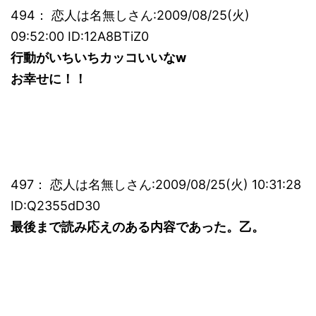
494： 恋人は名無しさん:2009/08/25(火)
09:52:00 ID:12A8BTiZ0
行動がいちいちカッコいいなw
お幸せに！！
497： 恋人は名無しさん:2009/08/25(火) 10:31:28
ID:Q2355dD30
最後まで読み応えのある内容であった。乙。