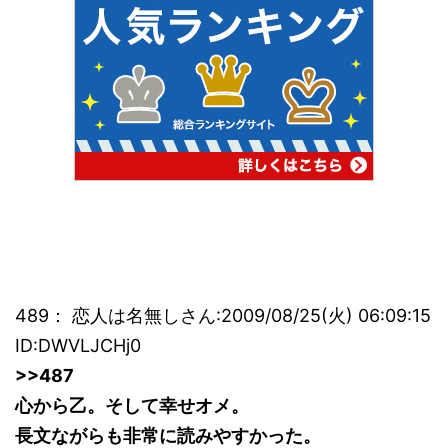
489： 恋人は名無しさん:2009/08/25(火) 06:09:15
ID:DWVLJCHj0
>>487
心から乙。そして幸せオメ。
長文ながらも非常に読みやすかった。