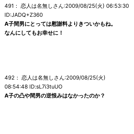
491： 恋人は名無しさん:2009/08/25(火) 06:53:30
ID:JADQ+Z360
A子間男にとっては慰謝料よりきついかもね。
なんにしてもお幸せに！
492： 恋人は名無しさん:2009/08/25(火)
08:54:48 ID:sL7i3tuUO
A子の凸や間男の逆恨みはなかったのか？