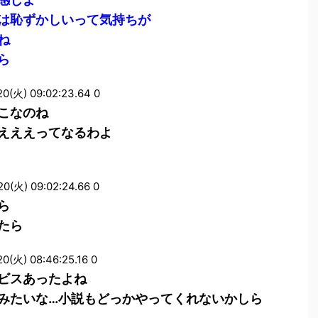
は恥ずかしいって気持ちが
ね
ら
火) 09:02:23.64 0
こなのね
えええってなるわよ
火) 09:02:24.66 0
ら
たら
) 08:46:25.16 0
ビスあったよね
みたいな…小説もどっかやってくれないかしら