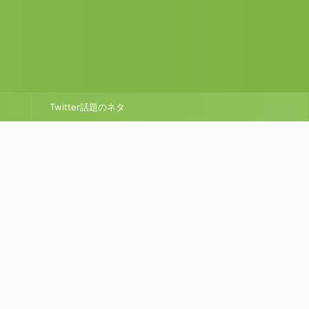
Twitter話題のネタ