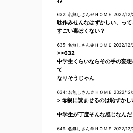
ね
632: 名無しさん＠ＨＯＭＥ 2022/12/20(火
駄作みせんなはずかしい、って
すごい毒ぽくない？
635: 名無しさん＠ＨＯＭＥ 2022/12/20(
>>632
中学生くらいならその手の妄想
て
なりそうじゃん
634: 名無しさん＠ＨＯＭＥ 2022/12/20(
> 母親に読ませるのは恥ずか
中学生が丁度そんな感じなんだ
649: 名無しさん＠ＨＯＭＥ 2022/12/20(