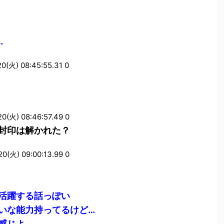
…
火) 08:45:55.31 0
火) 08:46:57.49 0
封印は解かれた？
火) 09:00:13.99 0
活躍する話っぽい
いな能力持ってるけど…
感じよ