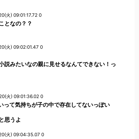
) 09:01:17.72 0
ことなの？？
火) 09:02:01.47 0
小説みたいなの親に見せるなんてできない！っ
火) 09:01:36.02 0
しいって気持ちが子の中で存在してないっぽい
と思うよ
火) 09:04:35.07 0