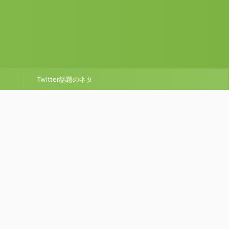
Twitter話題のネタ