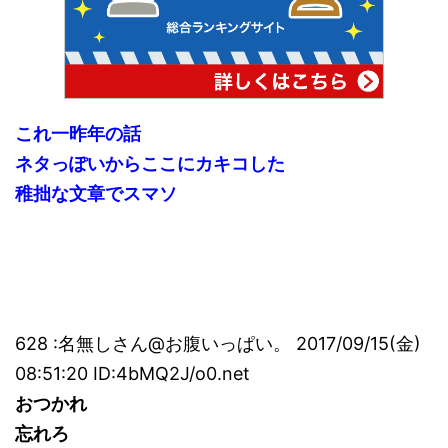
これ一昨年の話
ネタっぽいからここにカキコした
稚拙な文章でスマソ
628 :名無しさん@お腹いっぱい。 2017/09/15(金)
08:51:20 ID:4bMQ2J/o0.net
おつかれ
忘れろ