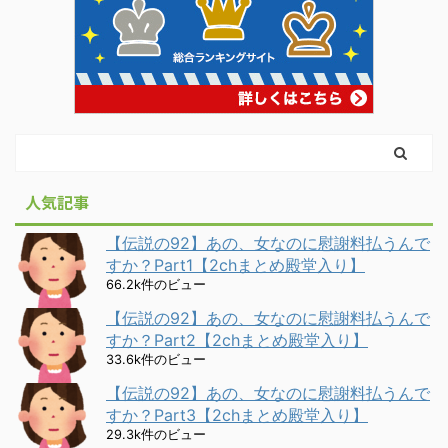
人気記事
【伝説の92】あの、女なのに慰謝料払うんで
すか？Part1【2chまとめ殿堂入り】
66.2k件のビュー
【伝説の92】あの、女なのに慰謝料払うんで
すか？Part2【2chまとめ殿堂入り】
33.6k件のビュー
【伝説の92】あの、女なのに慰謝料払うんで
すか？Part3【2chまとめ殿堂入り】
29.3k件のビュー