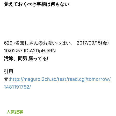
覚えておくべき事柄は何もない
629 :名無しさん@お腹いっぱい。 2017/09/15(金)
10:02:57 ID:A2DpHJ/RN
汚嫁、間男 腐ってる!
引用
元:
http://maguro.2ch.sc/test/read.cgi/tomorrow/
1481191752/
人気記事