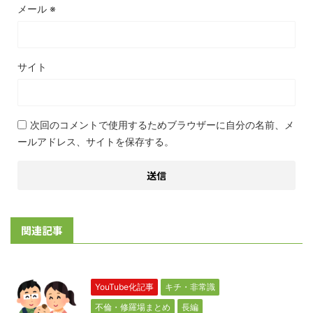
メール
※
サイト
次回のコメントで使用するためブラウザーに自分の名前、メ
ールアドレス、サイトを保存する。
関連記事
YouTube化記事
キチ・非常識
不倫・修羅場まとめ
長編