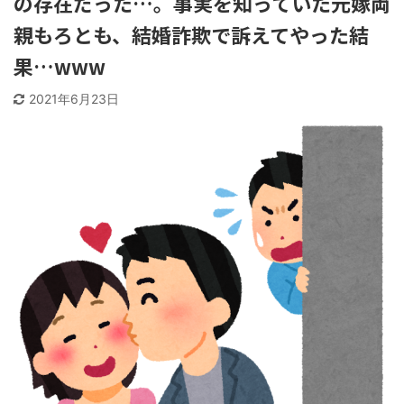
の存在だった…。事実を知っていた元嫁両
親もろとも、結婚詐欺で訴えてやった結
果…www
2021年6月23日