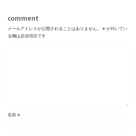
comment
メールアドレスが公開されることはありません。
※
が付いてい
る欄は必須項目です
名前
※