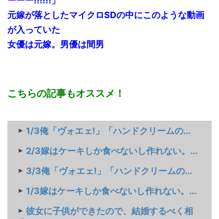
ーーー!!!!!!」
元嫁が落としたマイクロSDの中にこのような動画
が入っていた
女優は元嫁。男優は間男
こちらの記事もオススメ！
1/3俺「ヴォエェ!」「ハンドクリームの...
2/3嫁はケーキしか食べないし作れない。...
3/3俺「ヴォエェ!」「ハンドクリームの...
1/3嫁はケーキしか食べないし作れない。...
彼女に子供ができたので、結婚するべく相