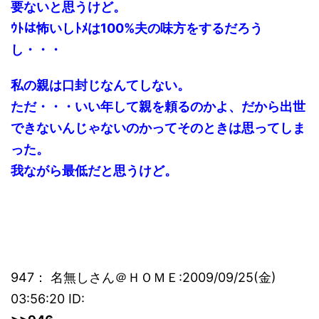
要ないと思うけど。
ｳﾄは怖いしﾄﾒは100%夫の味方をするだろう
し・・・
私の親は口封じなんてしない。
ただ・・・いい年して親を頼るのかよ、だから出世
できないんじゃないのかってそのときは思ってしま
った。
我ながら最低だと思うけど。
947： 名無しさん＠ＨＯＭＥ:2009/09/25(金)
03:56:20 ID: