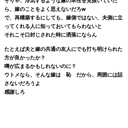
そりゃ、浮気するような嫁の本性を見抜いていた
ら、嫁のことをよく思えないだろw
で、再構築するにしても、嫁側ではない、夫側に立
ってくれる人に知っておいてもらわないと
それこそ口封じされた時に洒落にならん
たとえば夫と嫁の共通の友人にでも打ち明けられた
方が良かったか？
噂が広まるかもしれないのに？
ウトメなら、そんな嫁は 恥 だから、周囲には話
さないだろうよ
感謝しろ