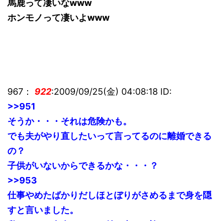
馬鹿って凄いなwww
ホンモノって凄いよwww
967：
922
:2009/09/25(金) 04:08:18 ID:
>>951
そうか・・・それは危険かも。
でも夫がやり直したいって言ってるのに離婚できる
の？
子供がいないからできるかな・・・？
>>953
仕事やめたばかりだしほとぼりがさめるまで身を隠
すと言いました。