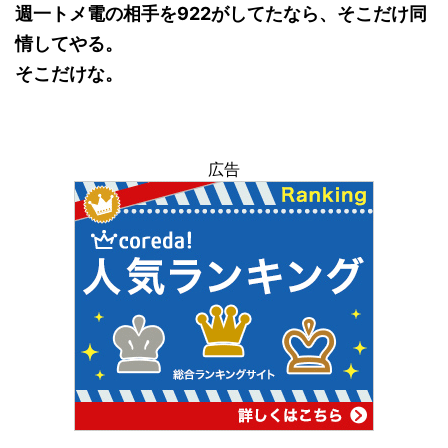
週一トメ電の相手を922がしてたなら、そこだけ同
情してやる。
そこだけな。
広告