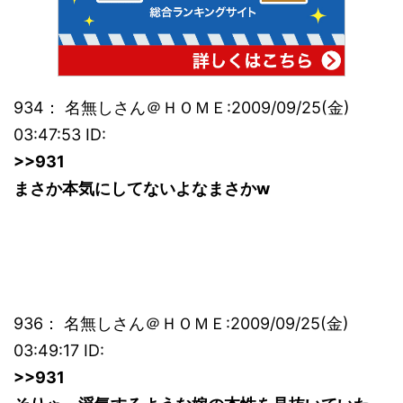
934： 名無しさん＠ＨＯＭＥ:2009/09/25(金)
03:47:53 ID:
>>931
まさか本気にしてないよなまさかw
936： 名無しさん＠ＨＯＭＥ:2009/09/25(金)
03:49:17 ID:
>>931