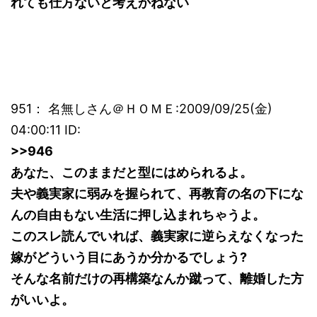
れても仕方ないと考えかねない
951： 名無しさん＠ＨＯＭＥ:2009/09/25(金)
04:00:11 ID:
>>946
あなた、このままだと型にはめられるよ。
夫や義実家に弱みを握られて、再教育の名の下にな
んの自由もない生活に押し込まれちゃうよ。
このスレ読んでいれば、義実家に逆らえなくなった
嫁がどういう目にあうか分かるでしょう?
そんな名前だけの再構築なんか蹴って、離婚した方
がいいよ。