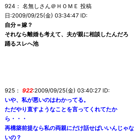
924： 名無しさん＠ＨＯＭＥ 投稿
日:2009/09/25(金) 03:34:47 ID:
自分＝嫁？
それなら離婚も考えて、夫が親に相談したんだろ
踊るスレへ池
925：
922
:2009/09/25(金) 03:40:27 ID:
いや、私が悪いのはわかってる。
ただやり直すようなことを言ってくれてたか
ら・・・
再構築前提なら私の両親にだけ話せばいいんじゃな
いの？