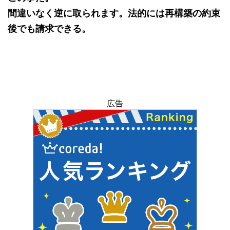
間違いなく逆に取られます。法的には再構築の約束
後でも請求できる。
広告