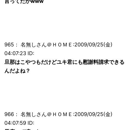
言ってたかwww
965： 名無しさん＠ＨＯＭＥ:2009/09/25(金)
04:07:23 ID:
旦那はこやつもだけどユキ君にも慰謝料請求できる
んだよね？
966： 名無しさん＠ＨＯＭＥ:2009/09/25(金)
04:07:59 ID: