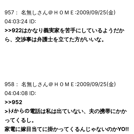
957： 名無しさん＠ＨＯＭＥ:2009/09/25(金)
04:03:24 ID:
>>922はかなり義実家を苦手にしているようだか
ら、交渉事は弁護士を立てた方がいいな。
958： 名無しさん＠ＨＯＭＥ:2009/09/25(金)
04:04:08 ID:
>>952
>ﾄﾒからの電話は私は出ていない、夫の携帯にかか
ってくるし。
家電に嫁目当てに掛かってくるんじゃないのかYO!!