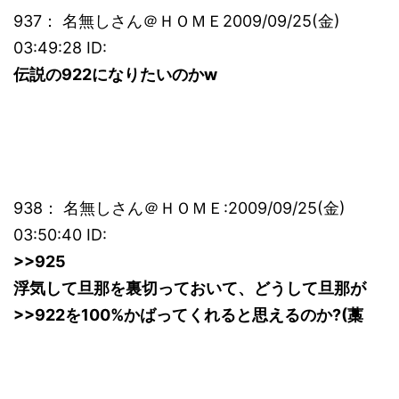
937： 名無しさん＠ＨＯＭＥ2009/09/25(金)
03:49:28 ID:
伝説の922になりたいのかw
938： 名無しさん＠ＨＯＭＥ:2009/09/25(金)
03:50:40 ID:
>>925
浮気して旦那を裏切っておいて、どうして旦那が
>>922を100%かばってくれると思えるのか?(藁