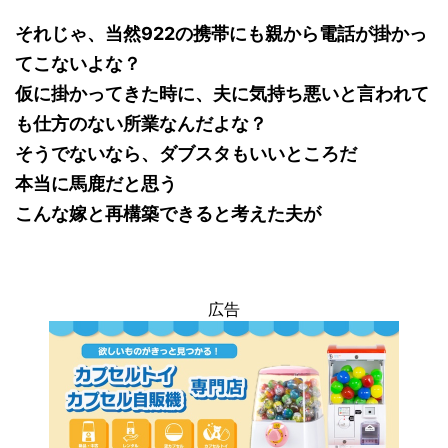
それじゃ、当然922の携帯にも親から電話が掛かっ
てこないよな？
仮に掛かってきた時に、夫に気持ち悪いと言われて
も仕方のない所業なんだよな？
そうでないなら、ダブスタもいいところだ
本当に馬鹿だと思う
こんな嫁と再構築できると考えた夫が
広告