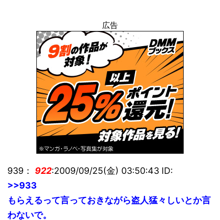
広告
939：
922
:2009/09/25(金) 03:50:43 ID:
>>933
もらえるって言っておきながら盗人猛々しいとか言
わないで。