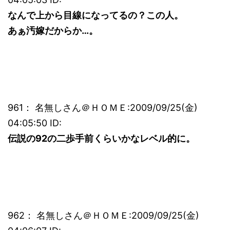
なんで上から目線になってるの？この人。
あぁ汚嫁だからか…。
961： 名無しさん＠ＨＯＭＥ:2009/09/25(金)
04:05:50 ID:
伝説の92の二歩手前くらいかなレベル的に。
962： 名無しさん＠ＨＯＭＥ:2009/09/25(金)