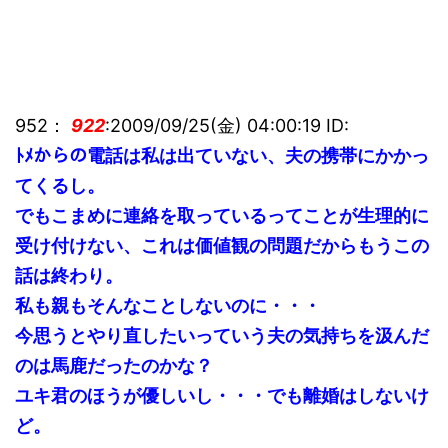
952：
922
:2009/09/25(金) 04:00:19 ID:
ﾄﾒからの電話は私は出ていない、夫の携帯にかかっ
てくるし。
でもこまめに連絡を取っているってことが生理的に
受け付けない、これは価値観の問題だからもうこの
話は終わり。
私も親もそんなことしないのに・・・
今思うとやり直したいっていう夫の気持ちを汲んだ
のは馬鹿だったのかな？
ユキ君のほうが優しいし・・・でも離婚はしないけ
ど。