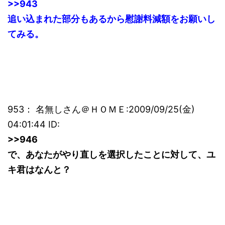
>>943
追い込まれた部分もあるから慰謝料減額をお願いし
てみる。
953： 名無しさん＠ＨＯＭＥ:2009/09/25(金)
04:01:44 ID:
>>946
で、あなたがやり直しを選択したことに対して、ユ
キ君はなんと？