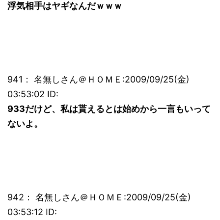
浮気相手はヤギなんだｗｗｗ
941： 名無しさん＠ＨＯＭＥ:2009/09/25(金)
03:53:02 ID:
933だけど、私は貰えるとは始めから一言もいって
ないよ。
942： 名無しさん＠ＨＯＭＥ:2009/09/25(金)
03:53:12 ID: