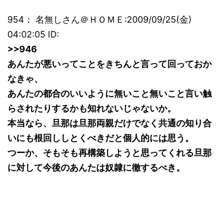
954： 名無しさん＠ＨＯＭＥ:2009/09/25(金)
04:02:05 ID:
>>946
あんたが悪いってことをきちんと言って回っておか
なきゃ、
あんたの都合のいいように無いこと無いこと言い触
らされたりするかも知れないじゃないか。
本当なら、旦那は旦那両親だけでなく共通の知り合
いにも根回ししとくべきだと個人的には思う。
つーか、そもそも再構築しようと思ってくれる旦那
に対して今後のあんたは奴隷に徹するべき。