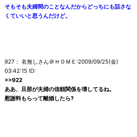
そもそも夫婦間のことなんだからどっちにも話さな
くていいと思うんだけど。
927： 名無しさん＠ＨＯＭＥ:2009/09/25(金)
03:42:15 ID:
>>922
ああ、旦那が夫婦の信頼関係を壊してるね。
慰謝料もらって離婚したら?