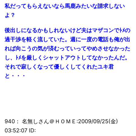
私だってもらえないなら馬鹿みたいな請求しない
よ？
後出しになるかもしれないけど夫はマザコンでﾄﾒの
過干渉を軽く流していた。週に一度の電話も俺が出
れば向こうの気が済むっていってやめさせなかった
し、ﾄﾒを厳しくシャットアウトしてなかったんだ。
それで寂しくなって優しくしてくれたユキ君
と・・・
940： 名無しさん＠ＨＯＭＥ:2009/09/25(金)
03:52:07 ID: